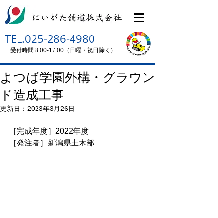
TEL.025-286-4980
受付時間 8:00-17:00（日曜・祝日除く）
よつば学園外構・グラウン
ド造成工事
更新日：
2023年3月26日
［完成年度］2022年度
［発注者］新潟県土木部