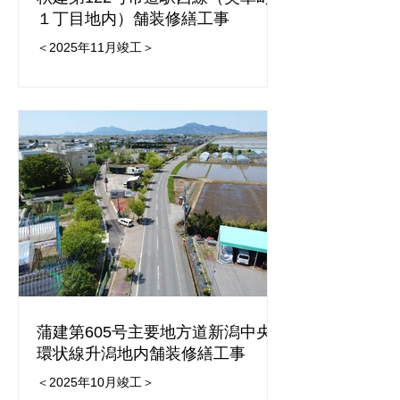
１丁目地内）舗装修繕工事
＜2025年11月竣工＞
蒲建第605号主要地方道新潟中央
環状線升潟地内舗装修繕工事
＜2025年10月竣工＞