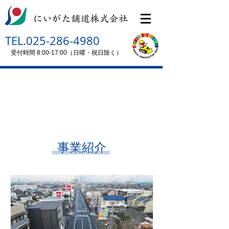
TEL.025-286-4980
受付時間 8:00-17:00（日曜・祝日除く）
事業紹介