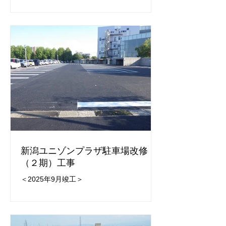
新潟ユニゾンプラザ駐車場改修
（２期）工事
＜2025年9月竣工＞