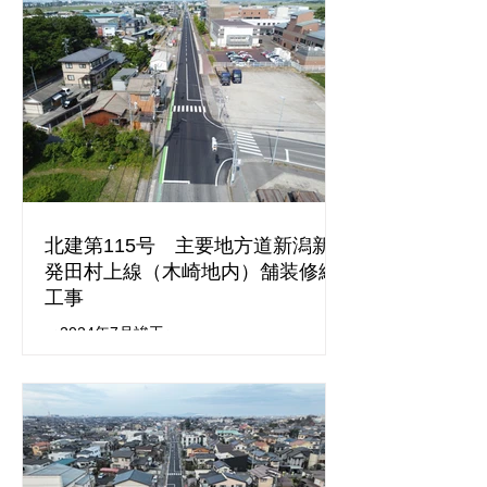
北建第115号 主要地方道新潟新
発田村上線（木崎地内）舗装修繕
工事
＜2024年7月竣工＞