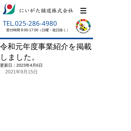
TEL.025-286-4980
受付時間 8:00-17:00（日曜・祝日除く）
令和元年度事業紹介を掲載
しました。
更新日：
2023年4月6日
2021年9月15日