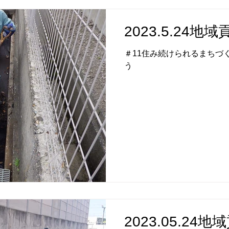
2023.5.24
＃11住み続けられるまちづく
う
2023.05.24