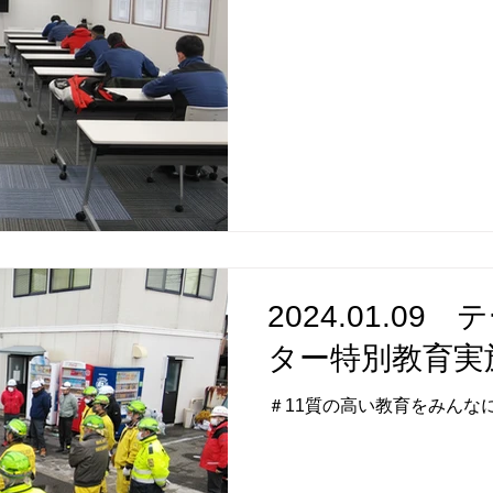
2024.01.0
ター特別教育実
＃11質の高い教育をみんな