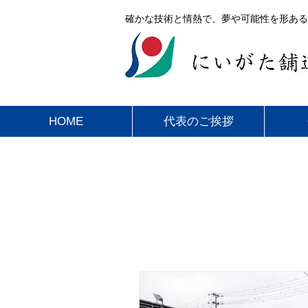
確かな技術と情熱で、夢や可能性を形ある
HOME
代表のご挨拶