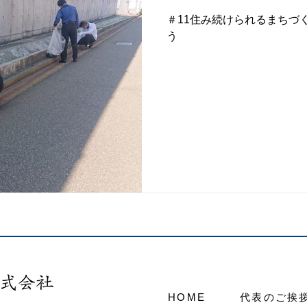
＃11住み続けられるまちづく
う
HOME
代表のご挨