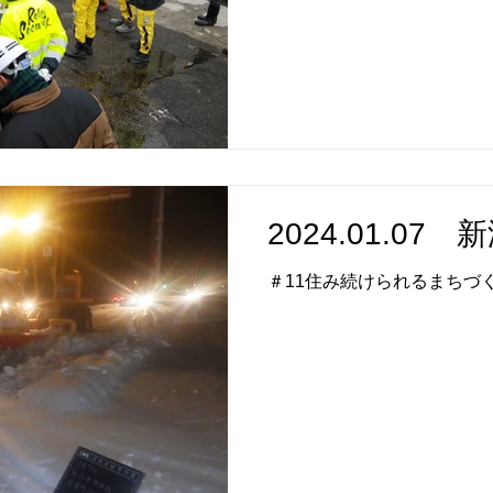
2024.01.07
＃11住み続けられるまちづ