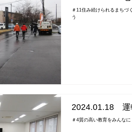
＃11住み続けられるまちづく
う
2024.01.1
＃4質の高い教育をみんなに