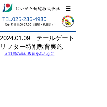
TEL.025-286-4980
受付時間 8:00-17:00（日曜・祝日除く）
2024.01.09 テールゲート
リフター特別教育実施
＃11質の高い教育をみんなに