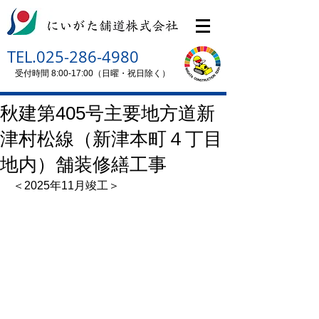
TEL.025-286-4980
受付時間 8:00-17:00（日曜・祝日除く）
秋建第405号主要地方道新
津村松線（新津本町４丁目
地内）舗装修繕工事
＜2025年11月竣工＞