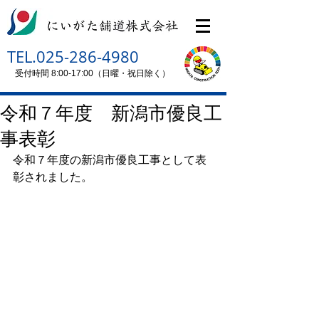
TEL.025-286-4980
受付時間 8:00-17:00（日曜・祝日除く）
令和７年度 新潟市優良工
事表彰
令和７年度の新潟市優良工事として表
彰されました。