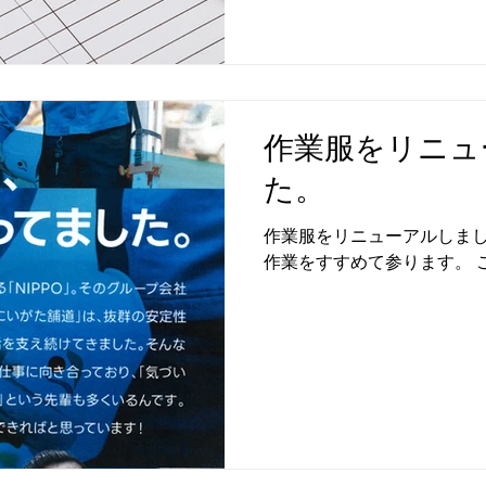
作業服をリニュ
た。
作業服をリニューアルしまし
作業をすすめて参ります。 