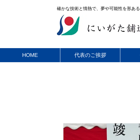
確かな技術と情熱で、夢や可能性を形ある
HOME
代表のご挨拶