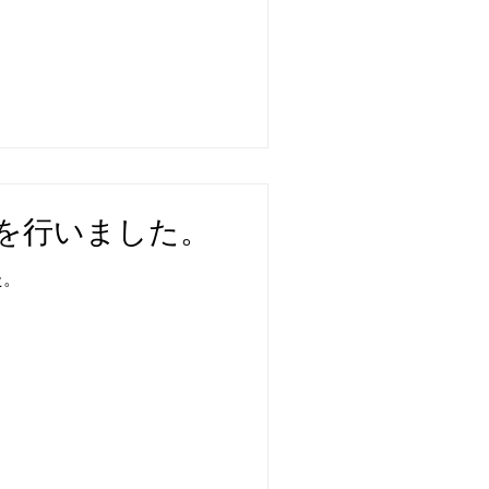
を行いました。
た。