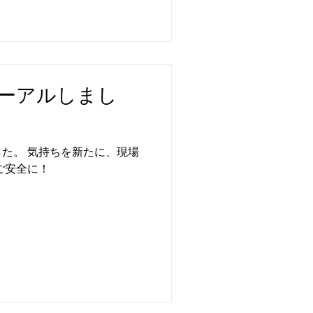
ーアルしまし
た。 気持ちを新たに、現場
ご安全に！