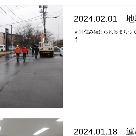
2024.02.0
＃11住み続けられるまちづく
う
2024.01.1