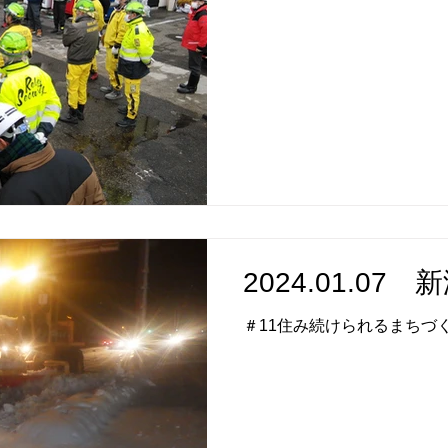
2024.01.07
＃11住み続けられるまちづ