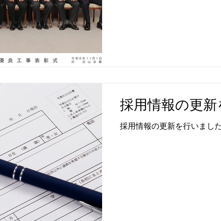
採用情報の更新
採用情報の更新を行いまし