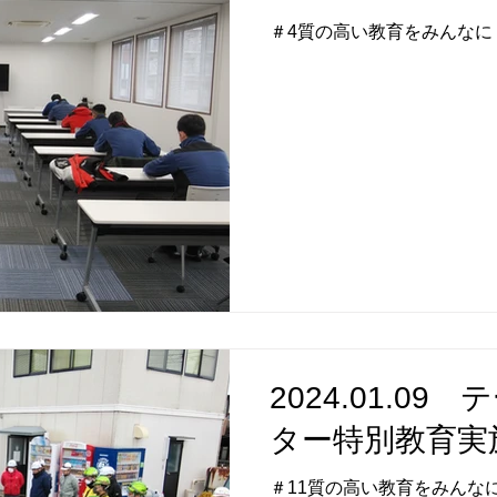
＃4質の高い教育をみんなに
2024.01.0
ター特別教育実
＃11質の高い教育をみんな